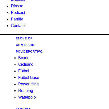
Directo
Podcast
Parrilla
Contacto
ELCHE CF
CBM ELCHE
POLIDEPORTIVO
Boxeo
Ciclismo
Fútbol
Fútbol Base
Powerlifting
Running
Waterpolo