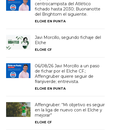
centrocampista del Atlético
fichado hasta 2030; Buonanotte
del Brightom el siguiente.
ELCHE EN PUNTA
Javi Morcillo, segundo fichaje del
Elche
ELCHE CF
06/08/26 Javi Morcillo a un paso
de fichar por el Elche CF.;
Affengruber quiere seguir de
franjiverde; entrevista.
ELCHE EN PUNTA
Affengruber: “Mi objetivo es seguir
en la liga de nuevo con el Elche y
mejorar”
ELCHE CF