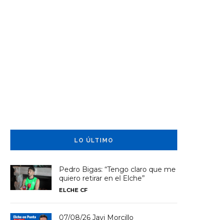
LO ÚLTIMO
Pedro Bigas: “Tengo claro que me
quiero retirar en el Elche”
ELCHE CF
07/08/26 Javi Morcillo